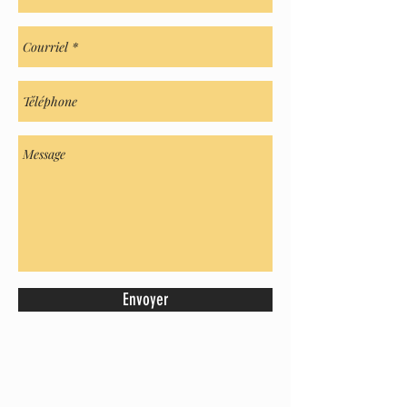
Envoyer