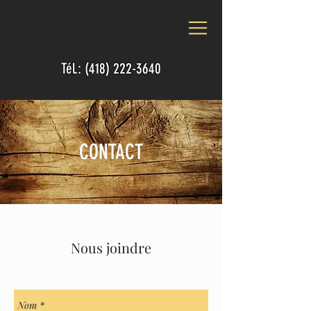
Tél.:
(418) 222-3640
CONTACT
Nous joindre